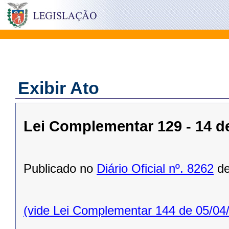
Exibir Ato
Lei Complementar 129 - 14 d
Publicado no
Diário Oficial nº. 8262
de
(vide Lei Complementar 144 de 05/04