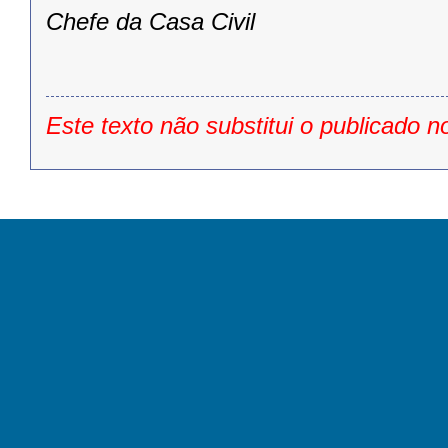
Chefe da Casa Civil
Este texto não substitui o publicado n