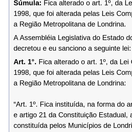
Súmula:
Fica alterado o art. 1º, da 
1998, que foi alterada pelas Leis Com
a Região Metropolitana de Londrina.
A Assembléia Legislativa do Estado d
decretou e eu sanciono a seguinte lei:
Art. 1°.
Fica alterado o art. 1º, da L
1998, que foi alterada pelas Leis Com
a Região Metropolitana de Londrina:
“Art. 1º. Fica instituída, na forma do 
e artigo 21 da Constituição Estadual,
constituída pelos Municípios de Londr