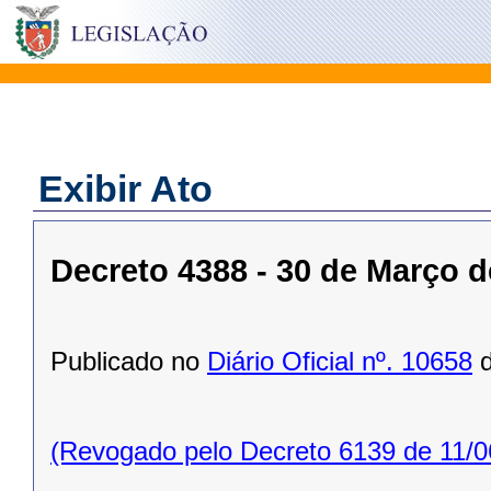
Exibir Ato
Decreto 4388 - 30 de Março d
Publicado no
Diário Oficial nº. 10658
d
(Revogado pelo Decreto 6139 de 11/0