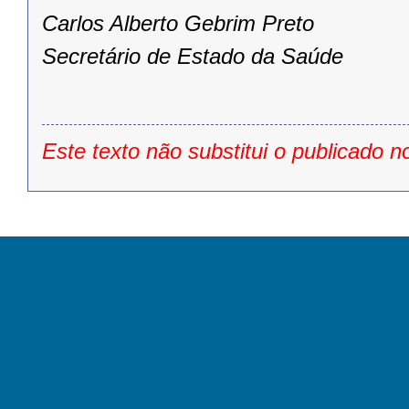
Carlos Alberto Gebrim Preto
Secretário de Estado da Saúde
Este texto não substitui o publicado n