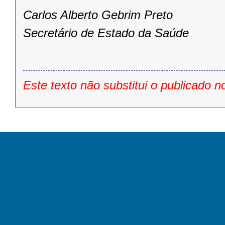
Carlos Alberto Gebrim Preto
Secretário de Estado da Saúde
Este texto não substitui o publicado n