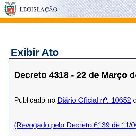
Exibir Ato
Decreto 4318 - 22 de Março d
Publicado no
Diário Oficial nº. 10652
d
(Revogado pelo Decreto 6139 de 11/0