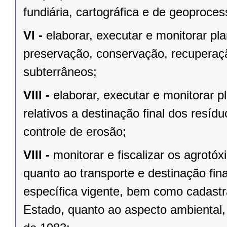
fundiária, cartográfica e de geoproce
VI -
elaborar, executar e monitorar pl
preservação, conservação, recuperação
subterrâneos;
VIII -
elaborar, executar e monitorar p
relativos a destinação final dos resídu
controle de erosão;
VIII -
monitorar e fiscalizar os agrotóx
quanto ao transporte e destinação fin
específica vigente, bem como cadastra
Estado, quanto ao aspecto ambiental,