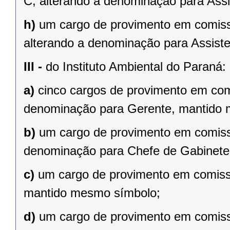
C, alterando a denominação para Ass
h)
um cargo de provimento em comiss
alterando a denominação para Assist
III -
do Instituto Ambiental do Paraná:
a)
cinco cargos de provimento em com
denominação para Gerente, mantido
b)
um cargo de provimento em comissã
denominação para Chefe de Gabinete
c)
um cargo de provimento em comiss
mantido mesmo símbolo;
d)
um cargo de provimento em comiss