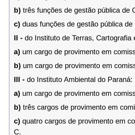
b)
três funções de gestão pública de
c)
duas funções de gestão pública de
II -
do Instituto de Terras, Cartografi
a)
um cargo de provimento em comissã
b)
um cargo de provimento em comiss
III -
do Instituto Ambiental do Paraná:
a)
um cargo de provimento em comissã
b)
três cargos de provimento em comi
c)
quatro cargos de provimento em co
C.