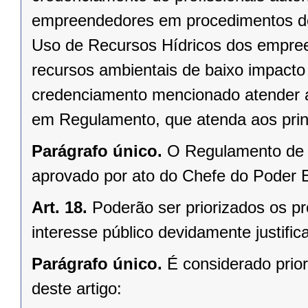
empreendedores em procedimentos de
Uso de Recursos Hídricos dos empreen
recursos ambientais de baixo impact
credenciamento mencionado atender a 
em Regulamento, que atenda aos prin
Parágrafo único.
O Regulamento de q
aprovado por ato do Chefe do Poder E
Art. 18.
Poderão ser priorizados os p
interesse público devidamente justific
Parágrafo único.
É considerado priori
deste artigo: