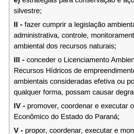
silvestre;
II -
fazer cumprir a legislação ambienta
administrativa, controle, monitorament
ambiental dos recursos naturais;
III -
conceder o Licenciamento Ambient
Recursos Hídricos de empreendimentos
ambientais consideradas efetiva ou p
qualquer forma, possam causar degra
IV -
promover, coordenar e executar o 
Econômico do Estado do Paraná;
V -
propor, coordenar, executar e monit