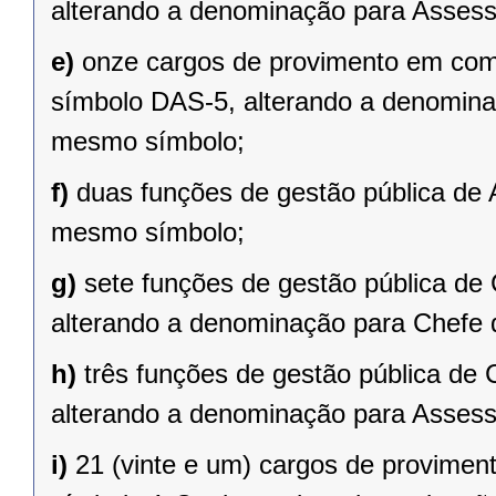
alterando a denominação para Asses
e)
onze cargos de provimento em comi
símbolo DAS-5, alterando a denomina
mesmo símbolo;
f)
duas funções de gestão pública de
mesmo símbolo;
g)
sete funções de gestão pública de 
alterando a denominação para Chefe 
h)
três funções de gestão pública de 
alterando a denominação para Asses
i)
21 (vinte e um) cargos de provime