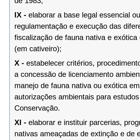
de 1983;
IX -
elaborar a base legal essencial o
regulamentação e execução das difere
fiscalização de fauna nativa e exótica 
(em cativeiro);
X -
estabelecer critérios, procediment
a concessão de licenciamento ambien
manejo de fauna nativa ou exótica e
autorizações ambientais para estudo
Conservação.
XI -
elaborar e instituir parcerias, pr
nativas ameaçadas de extinção e de 