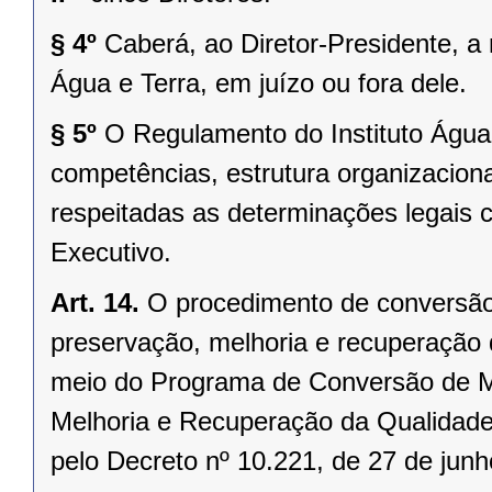
§ 4º
Caberá, ao Diretor-Presidente, a 
Água e Terra, em juízo ou fora dele.
§ 5º
O Regulamento do Instituto Água 
competências, estrutura organizacion
respeitadas as determinações legais 
Executivo.
Art. 14.
O procedimento de conversão
preservação, melhoria e recuperação 
meio do Programa de Conversão de M
Melhoria e Recuperação da Qualidade
pelo Decreto nº 10.221, de 27 de junho