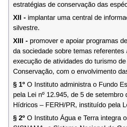
estratégias de conservação das espéc
XII -
implantar uma central de informa
silvestre.
XIII -
promover e apoiar programas de
da sociedade sobre temas referentes à
execução de atividades do turismo d
Conservação, com o envolvimento da
§ 1º
O Instituto administra o Fundo E
pela Lei nº 12.945, de 5 de setembro
Hídricos – FERH/PR, instituído pela 
§ 2º
O Instituto Água e Terra integra