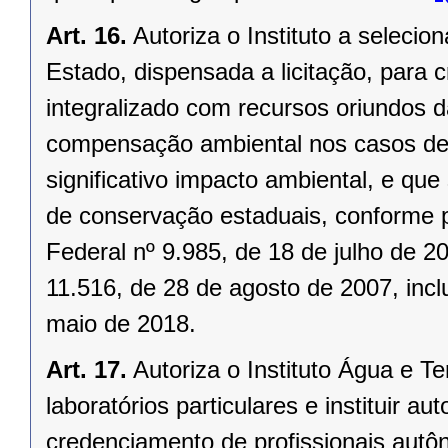
Art. 16.
Autoriza o Instituto a seleciona
Estado, dispensada a licitação, para c
integralizado com recursos oriundos 
compensação ambiental nos casos de
significativo impacto ambiental, e q
de conservação estaduais, conforme pr
Federal nº 9.985, de 18 de julho de 20
11.516, de 28 de agosto de 2007, incl
maio de 2018.
Art. 17.
Autoriza o Instituto Água e T
laboratórios particulares e instituir
credenciamento de profissionais autô