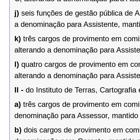
j)
seis funções de gestão pública de 
a denominação para Assistente, man
k)
três cargos de provimento em comi
alterando a denominação para Assist
l)
quatro cargos de provimento em com
alterando a denominação para Assist
II -
do Instituto de Terras, Cartografi
a)
três cargos de provimento em comi
denominação para Assessor, mantido
b)
dois cargos de provimento em comi