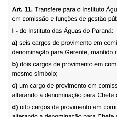
Art. 11.
Transfere para o Instituto Ág
em comissão e funções de gestão púb
I -
do Instituto das Águas do Paraná:
a)
seis cargos de provimento em comi
denominação para Gerente, mantido
b)
dois cargos de provimento em com
mesmo símbolo;
c)
um cargo de provimento em comiss
alterando a denominação para Chefe 
d)
oito cargos de provimento em comi
alterando a denominação para Chefe 