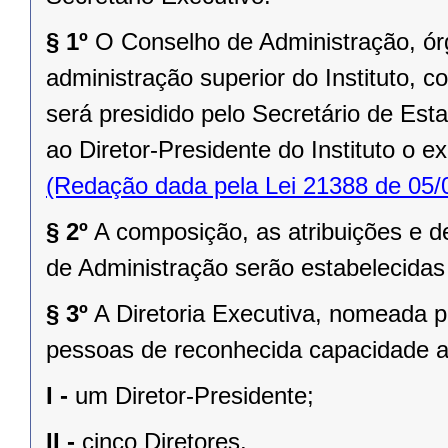
§ 1º
O Conselho de Administração, ór
administração superior do Instituto,
será presidido pelo Secretário de Es
ao Diretor-Presidente do Instituto o e
(Redação dada pela Lei 21388 de 05/
§ 2º
A composição, as atribuições e 
de Administração serão estabelecidas
§ 3º
A Diretoria Executiva, nomeada p
pessoas de reconhecida capacidade adm
I -
um Diretor-Presidente;
II -
cinco Diretores.