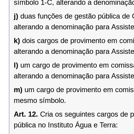
símbolo 1-C, alterando a denominaçã
j)
duas funções de gestão pública de
alterando a denominação para Assist
k)
dois cargos de provimento em comi
alterando a denominação para Assist
l)
um cargo de provimento em comissã
alterando a denominação para Assist
m)
um cargo de provimento em comiss
mesmo símbolo.
Art. 12.
Cria os seguintes cargos de
pública no Instituto Água e Terra: