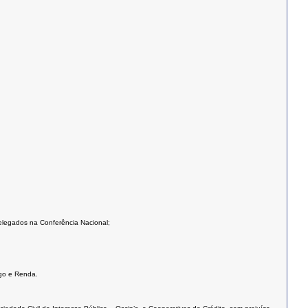
elegados na Conferência Nacional;
ego e Renda.