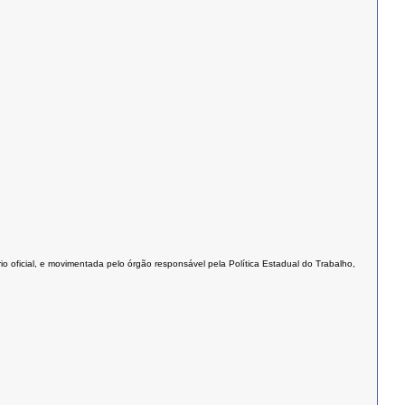
o oficial, e movimentada pelo órgão responsável pela Política Estadual do Trabalho,