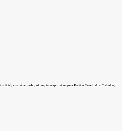
o oficial, e movimentada pelo órgão responsável pela Política Estadual do Trabalho,