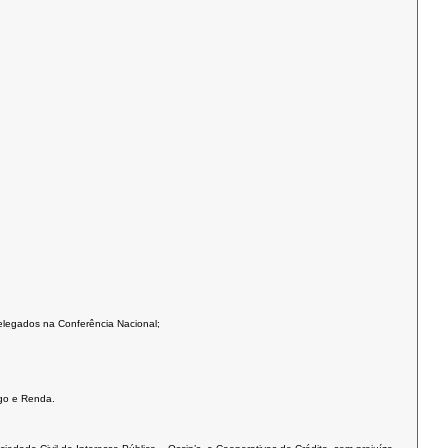
elegados na Conferência Nacional;
ego e Renda.