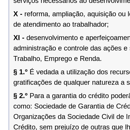
serviços necessários ao desenvolvime
X -
reforma, ampliação, aquisição ou 
de atendimento ao trabalhador;
XI -
desenvolvimento e aperfeiçoamen
administração e controle das ações e 
Trabalho, Emprego e Renda.
§ 1.º
É vedada a utilização dos recu
gratificações de qualquer natureza a s
§ 2.º
Para a garantia do crédito poder
como: Sociedade de Garantia de Crédi
Organizações da Sociedade Civil de I
Crédito, sem prejuízo de outras que l