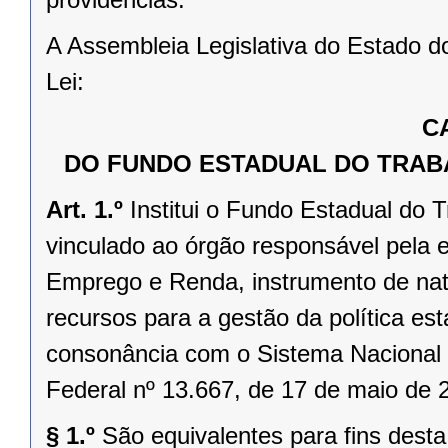
A Assembleia Legislativa do Estado d
Lei:
C
DO FUNDO ESTADUAL DO TRABA
Art. 1.º
Institui o Fundo Estadual do
vinculado ao órgão responsável pela 
Emprego e Renda, instrumento de natu
recursos para a gestão da política es
consonância com o Sistema Nacional 
Federal nº 13.667, de 17 de maio de 2
§ 1.º
São equivalentes para fins dest