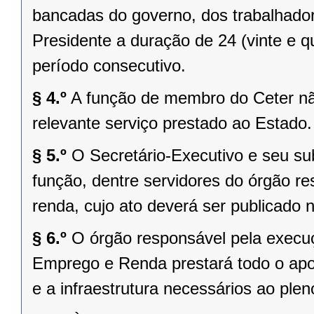
bancadas do governo, dos trabalhado
Presidente a duração de 24 (vinte e 
período consecutivo.
§ 4.º
A função de membro do Ceter n
relevante serviço prestado ao Estado.
§ 5.º
O Secretário-Executivo e seu su
função, dentre servidores do órgão r
renda, cujo ato deverá ser publicado na
§ 6.º
O órgão responsável pela execuç
Emprego e Renda prestará todo o apoi
e a infraestrutura necessários ao pl