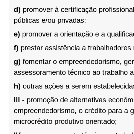
d)
promover à certificação profissiona
públicas e/ou privadas;
e)
promover a orientação e a qualifica
f)
prestar assistência a trabalhadores
g)
fomentar o empreendedorismo, ger
assessoramento técnico ao trabalho a
h)
outras ações a serem estabelecida
III -
promoção de alternativas econômi
empreendedorismo, o crédito para a g
microcrédito produtivo orientado;