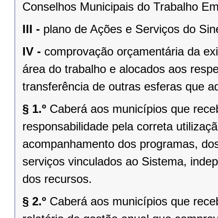
Conselhos Municipais do Trabalho E
III -
plano de Ações e Serviços do Sin
IV -
comprovação orçamentária da exis
área do trabalho e alocados aos resp
transferência de outras esferas que a
§ 1.º
Caberá aos municípios que rec
responsabilidade pela correta utiliza
acompanhamento dos programas, dos p
serviços vinculados ao Sistema, ind
dos recursos.
§ 2.º
Caberá aos municípios que rece