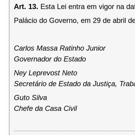
Art. 13.
Esta Lei entra em vigor na da
Palácio do Governo, em 29 de abril d
Carlos Massa Ratinho Junior
Governador do Estado
Ney Leprevost Neto
Secretário de Estado da Justiça, Tra
Guto Silva
Chefe da Casa Civil