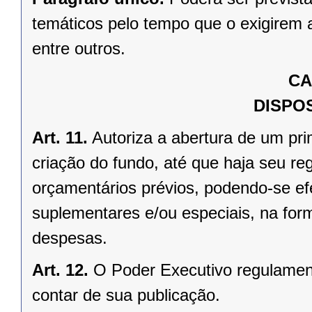
temáticos pelo tempo que o exigirem 
entre outros.
CA
DISPOS
Art. 11.
Autoriza a abertura de um pri
criação do fundo, até que haja seu re
orçamentários prévios, podendo-se efe
suplementares e/ou especiais, na form
despesas.
Art. 12.
O Poder Executivo regulament
contar de sua publicação.