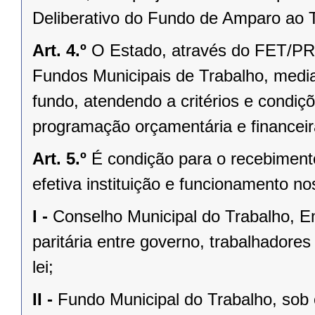
Deliberativo do Fundo de Amparo ao T
Art. 4.º
O Estado, através do FET/PR,
Fundos Municipais de Trabalho, media
fundo, atendendo a critérios e condiç
programação orçamentária e financeira
Art. 5.º
É condição para o recebimento
efetiva instituição e funcionamento no
I -
Conselho Municipal do Trabalho, E
paritária entre governo, trabalhadore
lei;
II -
Fundo Municipal do Trabalho, sob 