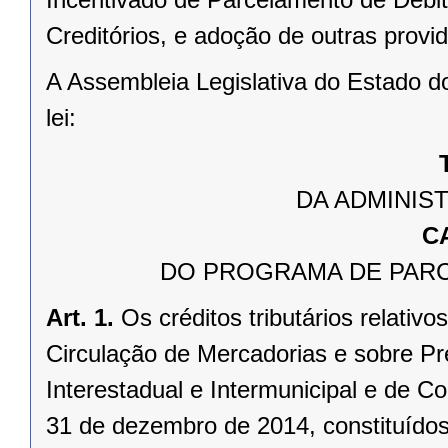
Creditórios, e adoção de outras provi
A Assembleia Legislativa do Estado d
lei:
DA ADMINIS
C
DO PROGRAMA DE PARC
Art. 1.
Os créditos tributários relati
Circulação de Mercadorias e sobre Pr
Interestadual e Intermunicipal e de 
31 de dezembro de 2014, constituídos 