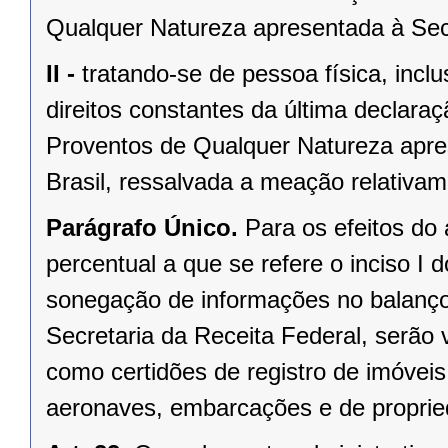
Qualquer Natureza apresentada à Secr
II -
tratando-se de pessoa física, incl
direitos constantes da última declara
Proventos de Qualquer Natureza apre
Brasil, ressalvada a meação relativam
Parágrafo Único.
Para os efeitos do
percentual a que se refere o inciso I do
sonegação de informações no balanço
Secretaria da Receita Federal, serão v
como certidões de registro de imóveis,
aeronaves, embarcações e de propried