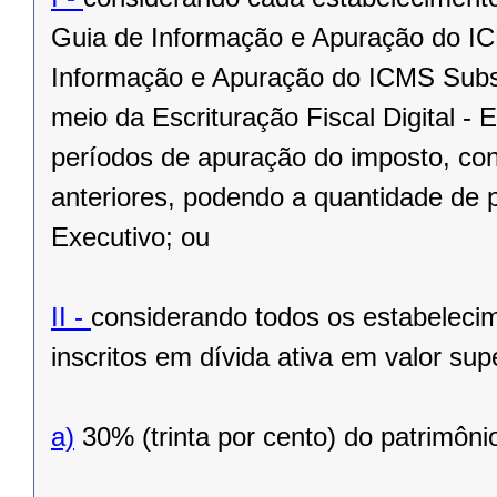
Guia de Informação e Apuração do I
Informação e Apuração do ICMS Subst
meio da Escrituração Fiscal Digital - 
períodos de apuração do imposto, co
anteriores, podendo a quantidade de p
Executivo; ou
II -
considerando todos os estabelecime
inscritos em dívida ativa em valor supe
a)
30% (trinta por cento) do patrimôn