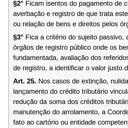
§2°
Ficam isentos do pagamento de c
averbação e registro de que trata est
ou relação de bens e direitos pelos ó
§3°
Fica a critério do sujeito passivo
órgãos de registro público onde os ben
fundamentada, avaliação dos referidos 
de registro, a identificar o valor justo
Art. 25.
Nos casos de extinção, nulida
lançamento do crédito tributário vinc
redução da soma dos créditos tributár
manutenção do arrolamento, a Coord
fato ao cartório ou entidade competen