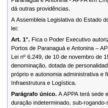
dá outras providências.
A Assembleia Legislativa do Estado d
lei:
Art. 1°.
Fica o Poder Executivo autori
Portos de Paranaguá e Antonina – APP
Lei nº 6.249, de 10 de novembro de 
denominação, dotada de personalidade 
próprio e autonomia administrativa e f
Infraestrutura e Logística.
Parágrafo único.
A APPA terá sede e
duração indeterminado, sub-rogando-s