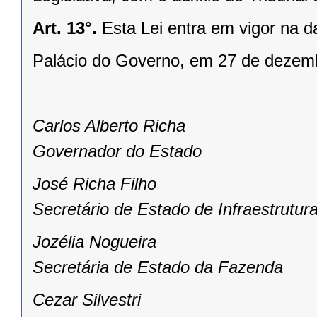
Art. 13°.
Esta Lei entra em vigor na d
Palácio do Governo, em 27 de dezem
Carlos Alberto Richa
Governador do Estado
José Richa Filho
Secretário de Estado de Infraestrutura
Jozélia Nogueira
Secretária de Estado da Fazenda
Cezar Silvestri