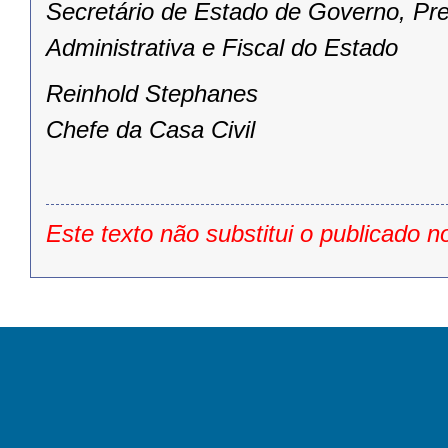
Secretário de Estado de Governo, Pr
Administrativa e Fiscal do Estado
Reinhold Stephanes
Chefe da Casa Civil
Este texto não substitui o publicado n