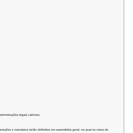
eterminações legais cabíveis.
erações e mandatos serão definidos em assembleia geral, na qual os votos do