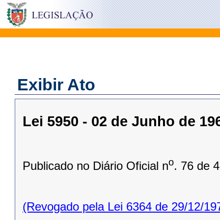
Exibir Ato
Lei 5950 - 02 de Junho de 19
o
Publicado no Diário Oficial n
. 76 de 
(Revogado pela Lei 6364 de 29/12/19