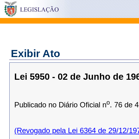
Exibir Ato
Lei 5950 - 02 de Junho de 19
o
Publicado no Diário Oficial n
. 76 de 
(Revogado pela Lei 6364 de 29/12/19