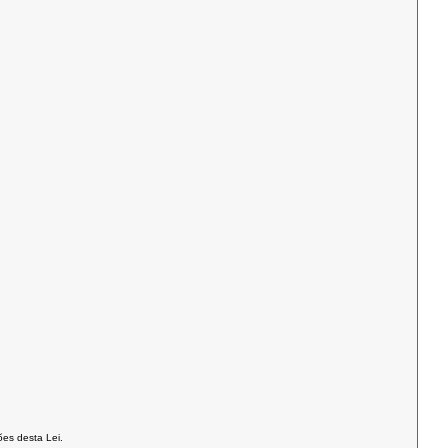
es desta Lei.