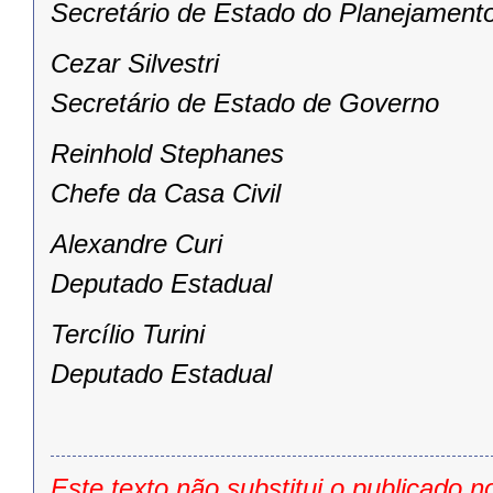
Secretário de Estado do Planejament
Cezar Silvestri
Secretário de Estado de Governo
Reinhold Stephanes
Chefe da Casa Civil
Alexandre Curi
Deputado Estadual
Tercílio Turini
Deputado Estadual
Este texto não substitui o publicado n