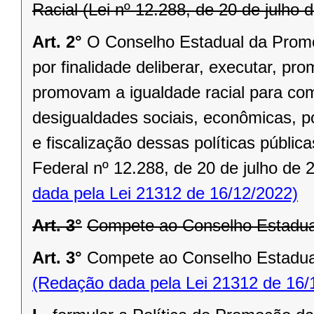
Racial (Lei nº 12.288, de 20 de julho 
Art. 2°
O Conselho Estadual da Prom
por finalidade deliberar, executar, pr
promovam a igualdade racial para comb
desigualdades sociais, econômicas, po
e fiscalização dessas políticas públic
Federal nº 12.288, de 20 de julho de 
dada pela Lei 21312 de 16/12/2022)
Art. 3°
Compete ao Conselho Estadual
Art. 3°
Compete ao Conselho Estadual
(Redação dada pela Lei 21312 de 16/