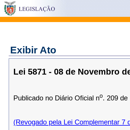
Exibir Ato
Lei 5871 - 08 de Novembro d
o
Publicado no Diário Oficial n
. 209 de
(Revogado pela Lei Complementar 7 