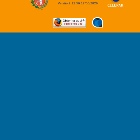
Versão 2.12.56 17/06/2026